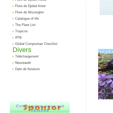
Flore de Djebel Antar
Flore de Misserghin
Catalogue of life
The Plant List
Tropicos
IPNI
Global Compositae Checklist
Divers
Téléchargement
Nouveauté
Date de floraison