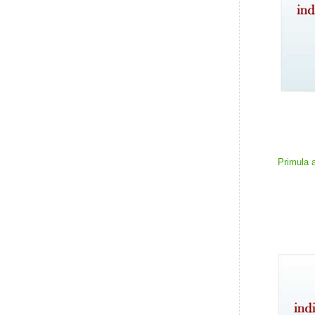
Primula a