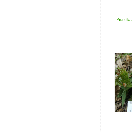
Prunella 