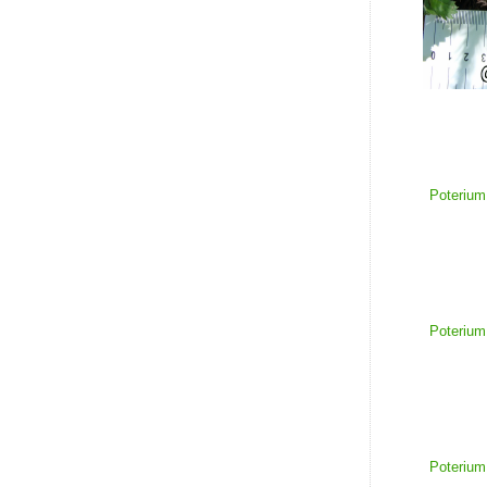
Poterium
Poterium
Poterium