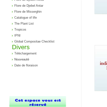
Flore de Djebel Antar
Flore de Misserghin
Catalogue of life
The Plant List
Tropicos
IPNI
Global Compositae Checklist
Divers
Téléchargement
Nouveauté
Date de floraison