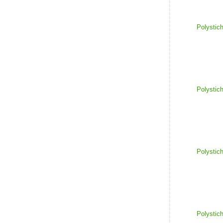
Polystich
Polystich
Polystich
Polystich