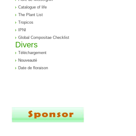
Catalogue of life
The Plant List
Tropicos
IPNI
Global Compositae Checklist
Divers
Téléchargement
Nouveauté
Date de floraison