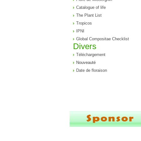
Catalogue of life
The Plant List
Tropicos
IPNI
Global Compositae Checklist
Divers
Téléchargement
Nouveauté
Date de floraison