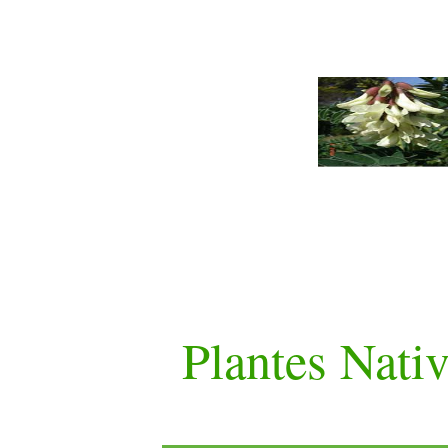
Plantes Nati