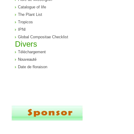
Catalogue of life
The Plant List
Tropicos
IPNI
Global Compositae Checklist
Divers
Téléchargement
Nouveauté
Date de floraison