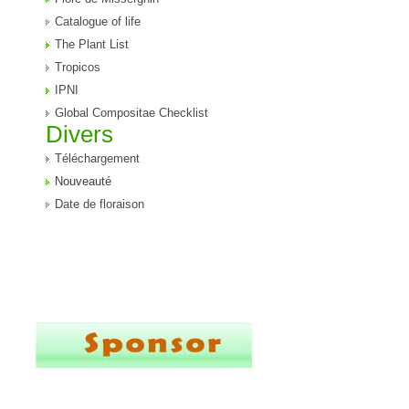
Catalogue of life
The Plant List
Tropicos
IPNI
Global Compositae Checklist
Divers
Téléchargement
Nouveauté
Date de floraison