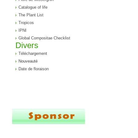
Catalogue of life
The Plant List
Tropicos
IPNI
Global Compositae Checklist
Divers
Téléchargement
Nouveauté
Date de floraison