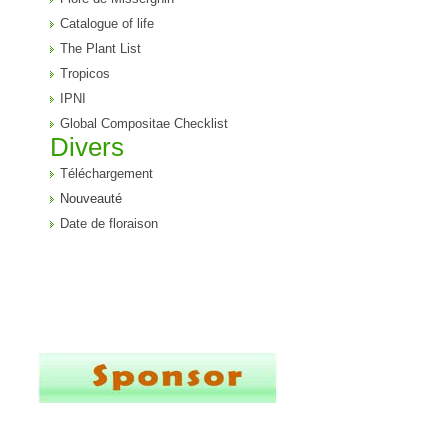
Catalogue of life
The Plant List
Tropicos
IPNI
Global Compositae Checklist
Divers
Téléchargement
Nouveauté
Date de floraison