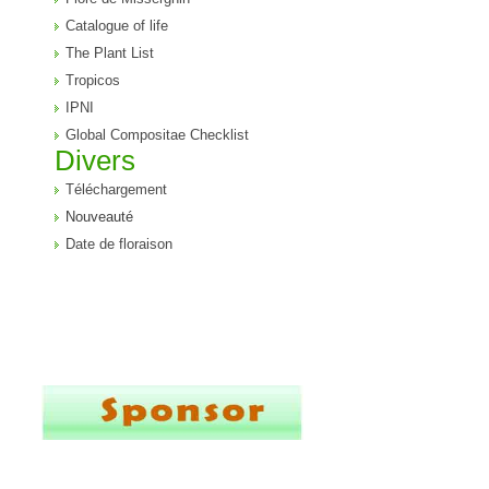
Catalogue of life
The Plant List
Tropicos
IPNI
Global Compositae Checklist
Divers
Téléchargement
Nouveauté
Date de floraison